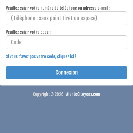
Veuillez saisir votre numéro de téléphone ou adresse e-mail :
Veuillez saisir votre code :
Si vous n'avez pas votre code, cliquez ici !
Copyright © 2026
AlerteCitoyens.com